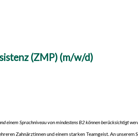
sistenz (ZMP) (m/w/d)
und einem Sprachniveau von mindestens B2 können berücksichtigt wer
 mehreren Zahnärztinnen und einem starken Teamgeist. An unserem 